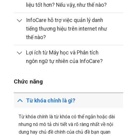
liệu tốt hơn? Nếu vậy, như thế nào?
InfoCare hỗ trợ việc quản lý danh
tiếng thương hiệu trên internet như
thế nào?
Lợi ích từ Máy học và Phân tích
ngôn ngữ tự nhiên của InfoCare?
Chức năng
Từ khóa chính là gì?
Từ khóa chính là từ khóa có thể ngắn hoặc dài
nhưng nó mô tả chi tiết và rõ ràng nhất về nội
dung hay chủ đề chính của chủ đề bạn quan