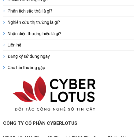
Phân tích sắc thái là gì?
Nghiên cứu thị trường là gì?
Nhận diện thương hiệu là gì?
Liên hệ
Đăng ký sử dụng ngay
Câu hỏi thường gặp
CÔNG TY CỔ PHẦN CYBERLOTUS