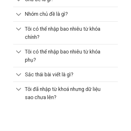
Nhóm chủ đề là gì?
Tôi có thể nhập bao nhiêu từ khóa
chính?
Tôi có thể nhập bao nhiêu từ khóa
phụ?
Sắc thái bài viết là gì?
Tôi đã nhập từ khoá nhưng dữ liệu
sao chưa lên?