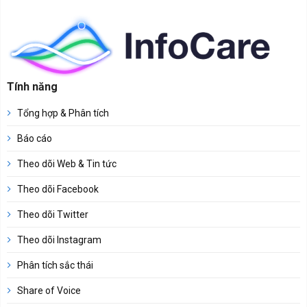
Tính năng
Tổng hợp & Phân tích
Báo cáo
Theo dõi Web & Tin tức
Theo dõi Facebook
Theo dõi Twitter
Theo dõi Instagram
Phân tích sắc thái
Share of Voice