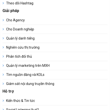
Theo dõi Hashtag
Giải pháp
Cho Agency
Cho Doanh nghiệp
Quản lý danh tiếng
Nghiên cứu thị trường
Phân tích đối thủ
Quản lý marketing trên MXH
Tìm nguồn đăng và KOLs
Giám sát nội dung truyền thông
Hỗ trợ
Kiến thức & Tin tức
Social Listening là gì?