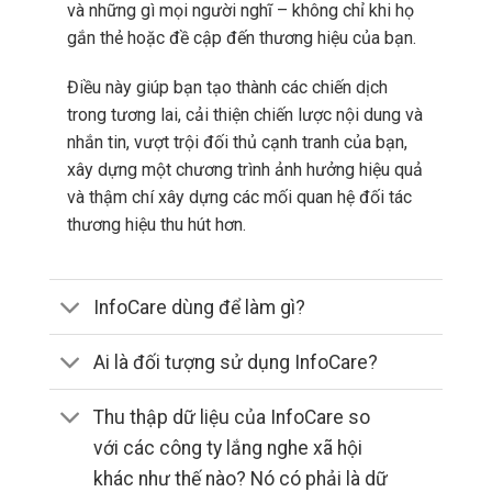
và những gì mọi người nghĩ – không chỉ khi họ
gắn thẻ hoặc đề cập đến thương hiệu của bạn.
Điều này giúp bạn tạo thành các chiến dịch
trong tương lai, cải thiện chiến lược nội dung và
nhắn tin, vượt trội đối thủ cạnh tranh của bạn,
xây dựng một chương trình ảnh hưởng hiệu quả
và thậm chí xây dựng các mối quan hệ đối tác
thương hiệu thu hút hơn.
InfoCare dùng để làm gì?
Ai là đối tượng sử dụng InfoCare?
Thu thập dữ liệu của InfoCare so
với các công ty lắng nghe xã hội
khác như thế nào? Nó có phải là dữ