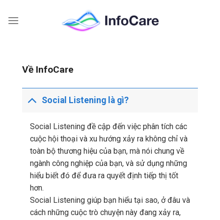
Skip
to
content
Về InfoCare
Social Listening là gì?
Social Listening đề cập đến việc phân tích các
cuộc hội thoại và xu hướng xảy ra không chỉ và
toàn bộ thương hiệu của bạn, mà nói chung về
ngành công nghiệp của bạn, và sử dụng những
hiểu biết đó để đưa ra quyết định tiếp thị tốt
hơn.
Social Listening giúp bạn hiểu tại sao, ở đâu và
cách những cuộc trò chuyện này đang xảy ra,