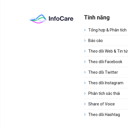
Tính năng
Tổng hợp & Phân tích
Báo cáo
Theo dõi Web & Tin tứ
Theo dõi Facebook
Theo dõi Twitter
Theo dõi Instagram
Phân tích sắc thái
Share of Voice
Theo dõi Hashtag