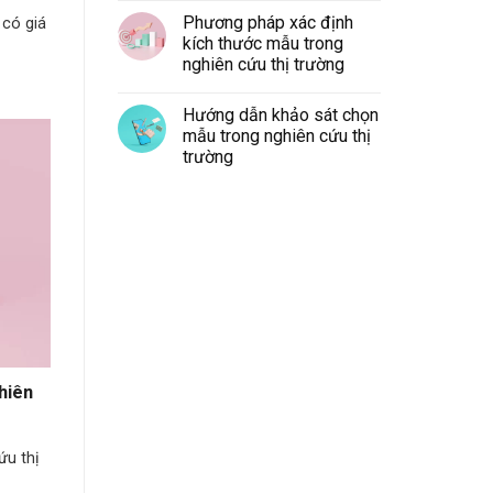
Phương pháp xác định
 có giá
kích thước mẫu trong
nghiên cứu thị trường
Hướng dẫn khảo sát chọn
mẫu trong nghiên cứu thị
trường
hiên
ứu thị