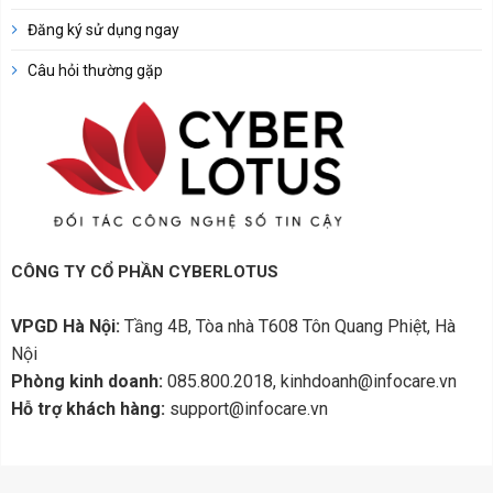
Đăng ký sử dụng ngay
Câu hỏi thường gặp
CÔNG TY CỔ PHẦN CYBERLOTUS
VPGD Hà Nội:
Tầng 4B, Tòa nhà T608 Tôn Quang Phiệt, Hà
Nội
Phòng kinh doanh:
085.800.2018, kinhdoanh@infocare.vn
Hỗ trợ khách hàng:
support@infocare.vn