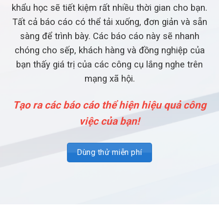
khẩu học sẽ tiết kiệm rất nhiều thời gian cho bạn.
Tất cả báo cáo có thể tải xuống, đơn giản và sẵn
sàng để trình bày. Các báo cáo này sẽ nhanh
chóng cho sếp, khách hàng và đồng nghiệp của
bạn thấy giá trị của các công cụ lắng nghe trên
mạng xã hội.
Tạo ra các báo cáo thể hiện hiệu quả công
việc của bạn!
Dùng thử miễn phí