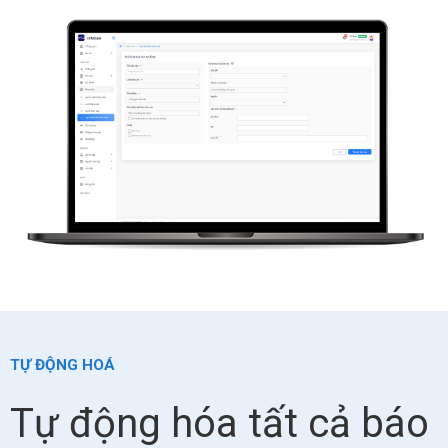
TỰ ĐỘNG HOÁ
Tự động hóa tất cả báo