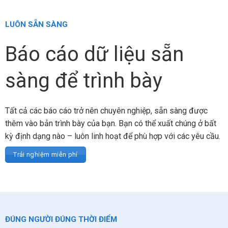
LUÔN SẴN SÀNG
Báo cáo dữ liệu sẵn
sàng để trình bày
Tất cả các báo cáo trở nên chuyên nghiệp, sẵn sàng được
thêm vào bản trình bày của bạn. Bạn có thể xuất chúng ở bất
kỳ định dạng nào – luôn linh hoạt để phù hợp với các yêu cầu.
Trải nghiệm miễn phí
ĐÚNG NGƯỜI ĐÚNG THỜI ĐIỂM