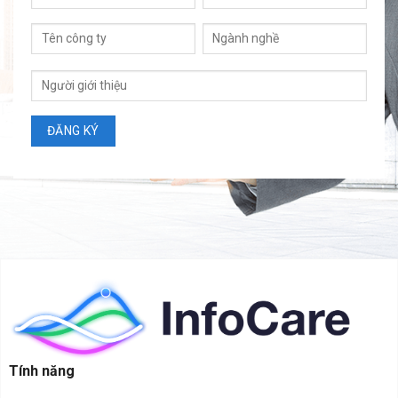
Tính năng