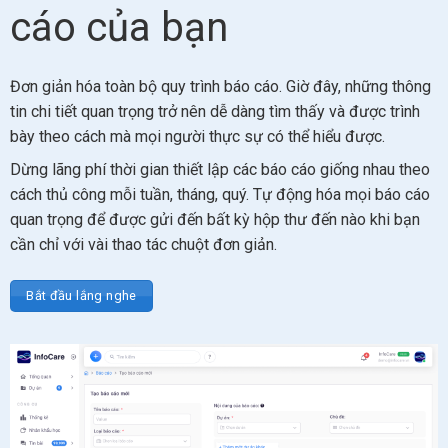
cáo của bạn
Đơn giản hóa toàn bộ quy trình báo cáo. Giờ đây, những thông
tin chi tiết quan trọng trở nên dễ dàng tìm thấy và được trình
bày theo cách mà mọi người thực sự có thể hiểu được.
Dừng lãng phí thời gian thiết lập các báo cáo giống nhau theo
cách thủ công mỗi tuần, tháng, quý. Tự động hóa mọi báo cáo
quan trọng để được gửi đến bất kỳ hộp thư đến nào khi bạn
cần chỉ với vài thao tác chuột đơn giản.
Bắt đầu lắng nghe