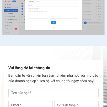
Vui lòng để lại thông tin
Bạn cần tư vấn phiên bản trải nghiệm phù hợp với nhu cầu
của doanh nghiệp? Liên hệ với chúng tôi ngay hôm nay!