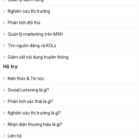
Nghiên cứu thị trường
Phân tích đối thủ
Quản lý marketing trên MXH
Tìm nguồn đăng và KOLs
Giám sát nội dung truyền thông
Hỗ trợ
Kiến thức & Tin tức
Social Listening là gì?
Phân tích sắc thái là gì?
Nghiên cứu thị trường là gì?
Nhận diện thương hiệu là gì?
Liên hệ