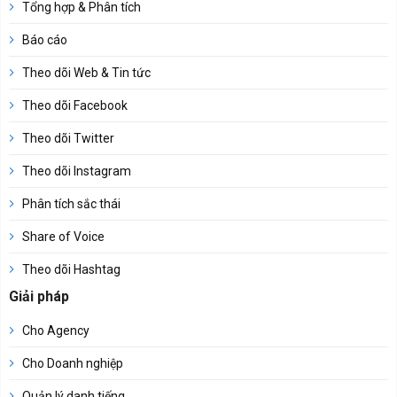
Tổng hợp & Phân tích
Báo cáo
Theo dõi Web & Tin tức
Theo dõi Facebook
Theo dõi Twitter
Theo dõi Instagram
Phân tích sắc thái
Share of Voice
Theo dõi Hashtag
Giải pháp
Cho Agency
Cho Doanh nghiệp
Quản lý danh tiếng