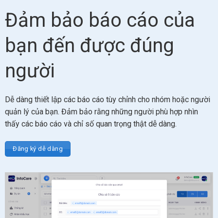
Đảm bảo báo cáo của
bạn đến được đúng
người
Dễ dàng thiết lập các báo cáo tùy chỉnh cho nhóm hoặc người
quản lý của bạn. Đảm bảo rằng những người phù hợp nhìn
thấy các báo cáo và chỉ số quan trọng thật dễ dàng.
Đăng ký dễ dàng