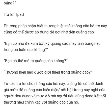
bảng?”
Trả lời: Ipad.
Phương pháp nhận biết thương hiệu mà không cần hỗ trợ này
cũng có thể được áp dụng để gợi nhớ đến quảng cáo:
“Bạn có nhớ đã xem bất kỳ quảng cáo máy tính bảng nào
trong ba tuần qua không?”
“Bạn có thể mô tả quảng cáo không?”
“Thương hiệu nào được giới thiệu trong quảng cáo?”
Từ câu trả lời cho những câu hỏi này, chúng tôi có thể đánh
giá mức độ quảng cáo hiện diện/ nổi bật trong suy nghĩ của
người tiêu dùng và mức độ mà người tiêu dùng đang kết nối
thương hiệu chính xác với quảng cáo của nó.