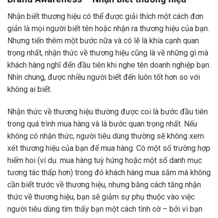
Nhận biết thương hiệu có thể được giải thích một cách đơn
giản là mọi người biết tên hoặc nhận ra thương hiệu của bạn.
Nhưng tiến thêm một bước nữa và có lẽ là khía cạnh quan
trọng nhất, nhận thức về thương hiệu cũng là về những gì mà
khách hàng nghĩ đến đầu tiên khi nghe tên doanh nghiệp bạn.
Nhìn chung, được nhiều người biết đến luôn tốt hơn so với
không ai biết.
Nhận thức về thương hiệu thường được coi là bước đầu tiên
trong quá trình mua hàng và là bước quan trọng nhất. Nếu
không có nhận thức, người tiêu dùng thường sẽ không xem
xét thương hiệu của bạn để mua hàng. Có một số trường hợp
hiếm hoi (ví dụ: mua hàng tuỳ hứng hoặc một số danh mục
tương tác thấp hơn) trong đó khách hàng mua sắm mà không
cần biết trước về thương hiệu, nhưng bằng cách tăng nhận
thức về thương hiệu, bạn sẽ giảm sự phụ thuộc vào việc
người tiêu dùng tìm thấy bạn một cách tình cờ – bởi vì bạn