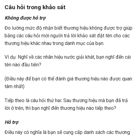
Câu hỏi trong khảo sát
Không được hỗ trợ
Đo lường mức độ nhận biết thương hiệu không được trợ giúp
bằng các câu hỏi mời người trả lời khảo sát đặt tên cho các
thương hiệu khác nhau trong danh mục của bạn.
Ví dụ: Nghĩ về các nhãn hiệu nước giải khát, bạn nghĩ đến cái
tên nào đầu tiên?
(Điều này để bạn có thể đánh giá thương hiệu nào được quan
tâm nhất)
Tiếp theo là câu hỏi thứ hai: Sau thương hiệu mà bạn đã trả
lời ở trên, thì bạn nghĩ đến thương hiệu nào tiếp theo?
Hỗ trợ
Điều này có nghĩa là bạn sẽ cung cấp danh sách các thương