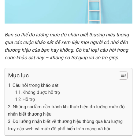
Bạn có thể đo lường mức độ nhận biết thương hiệu thông
qua các cuộc khảo sát để xem liệu mọi người có nhớ đến
thương hiệu của bạn hay không. Có hai loại câu hỏi trong
cuộc khảo sát này – không có trợ giúp và có trợ giúp.
Mục lục
Câu hỏi trong khảo sát
Không được hỗ trợ
Hỗ trợ
Những sai lầm cần tránh khi thực hiện đo lường mức độ
nhận biết thương hiệu
Đo lường nhận biết về thương hiệu thông qua lưu lượng
truy cập web và mức độ phổ biến trên mạng xã hội