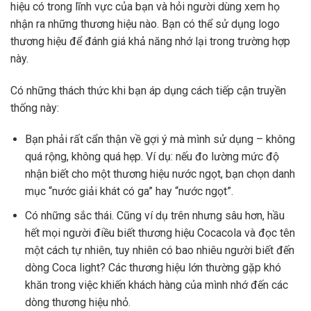
hiệu có trong lĩnh vực của bạn và hỏi người dùng xem họ
nhận ra những thương hiệu nào. Bạn có thể sử dụng logo
thương hiệu để đánh giá khả năng nhớ lại trong trường hợp
này.
Có những thách thức khi bạn áp dụng cách tiếp cận truyền
thống này:
Bạn phải rất cẩn thận về gợi ý mà mình sử dụng – không
quá rộng, không quá hẹp. Ví dụ: nếu đo lường mức độ
nhận biết cho một thương hiệu nước ngọt, bạn chọn danh
mục “nước giải khát có ga” hay “nước ngọt”.
Có những sắc thái. Cũng ví dụ trên nhưng sâu hơn, hầu
hết mọi người điều biết thương hiệu Cocacola và đọc tên
một cách tự nhiên, tuy nhiên có bao nhiêu người biết đến
dòng Coca light? Các thương hiệu lớn thường gặp khó
khăn trong việc khiến khách hàng của mình nhớ đến các
dòng thương hiệu nhỏ.