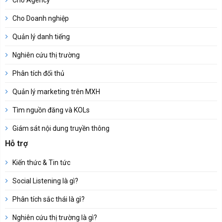
Cho Agency
Cho Doanh nghiệp
Quản lý danh tiếng
Nghiên cứu thị trường
Phân tích đối thủ
Quản lý marketing trên MXH
Tìm nguồn đăng và KOLs
Giám sát nội dung truyền thông
Hỗ trợ
Kiến thức & Tin tức
Social Listening là gì?
Phân tích sắc thái là gì?
Nghiên cứu thị trường là gì?