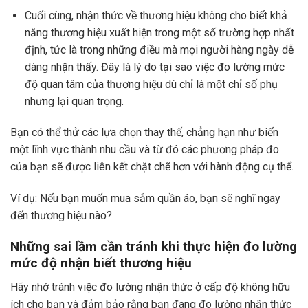
Cuối cùng, nhận thức về thương hiệu không cho biết khả
năng thương hiệu xuất hiện trong một số trường hợp nhất
định, tức là trong những điều mà mọi người hàng ngày dễ
dàng nhận thấy. Đây là lý do tại sao việc đo lường mức
độ quan tâm của thương hiệu dù chỉ là một chỉ số phụ
nhưng lại quan trọng.
Bạn có thể thử các lựa chọn thay thế, chẳng hạn như biến
một lĩnh vực thành nhu cầu và từ đó các phương pháp đo
của bạn sẽ được liên kết chặt chẽ hơn với hành động cụ thể.
Ví dụ: Nếu bạn muốn mua sắm quần áo, bạn sẽ nghĩ ngay
đến thương hiệu nào?
Những sai lầm cần tránh khi thực hiện đo lường
mức độ nhận biết thương hiệu
Hãy nhớ tránh việc đo lường nhận thức ở cấp độ không hữu
ích cho bạn và đảm bảo rằng bạn đang đo lường nhận thức