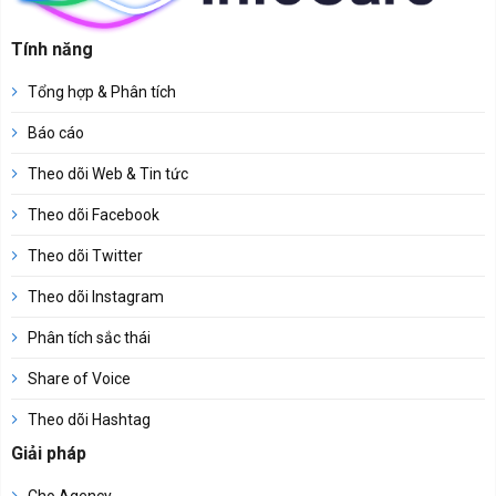
Tính năng
Tổng hợp & Phân tích
Báo cáo
Theo dõi Web & Tin tức
Theo dõi Facebook
Theo dõi Twitter
Theo dõi Instagram
Phân tích sắc thái
Share of Voice
Theo dõi Hashtag
Giải pháp