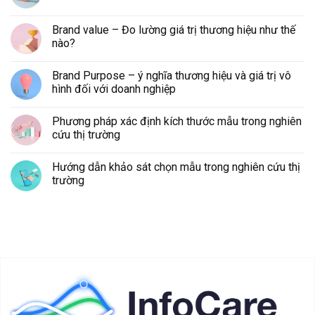
Brand value – Đo lường giá trị thương hiệu như thế
nào?
Brand Purpose – ý nghĩa thương hiệu và giá trị vô
hình đối với doanh nghiệp
Phương pháp xác định kích thước mẫu trong nghiên
cứu thị trường
Hướng dẫn khảo sát chọn mẫu trong nghiên cứu thị
trường